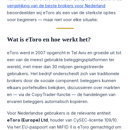
vergelijking van de beste brokers voor Nederland
beoordeelden wij eToro als een van de sterkste opties
voor beginners — maar niet voor elke situatie.
Wat is eToro en hoe werkt het?
eToro werd in 2007 opgericht in Tel Aviv en groeide uit tot
een van de meest gebruikte beleggingsplatformen ter
wereld, met meer dan 30 miljoen geregistreerde
gebruikers. Het bedrijf onderscheidt zich van traditionele
brokers door de sociale component: beleggers kunnen
elkaars portefeuilles bekijken, discussiëren over markten
en — via de CopyTrader-functie — de handelingen van
ervaren beleggers automatisch kopiëren.
Voor Nederlandse gebruikers is de relevante entiteit
eToro (Europe) Ltd
, houder van CySEC-licentie 109/10.
Via het EU-paspoort van MiFID II is eToro gemachtigd om