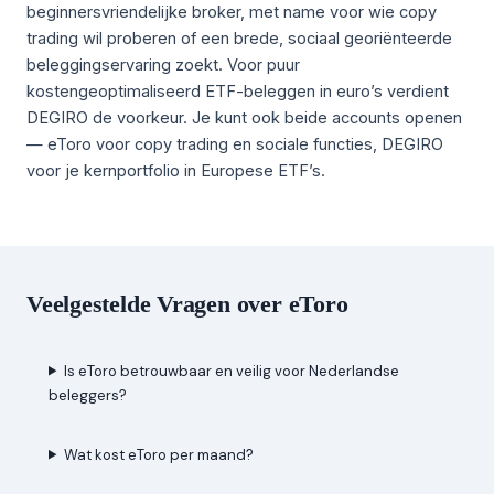
beginnersvriendelijke broker, met name voor wie copy
trading wil proberen of een brede, sociaal georiënteerde
beleggingservaring zoekt. Voor puur
kostengeoptimaliseerd ETF-beleggen in euro’s verdient
DEGIRO de voorkeur. Je kunt ook beide accounts openen
— eToro voor copy trading en sociale functies, DEGIRO
voor je kernportfolio in Europese ETF’s.
Veelgestelde Vragen over eToro
Is eToro betrouwbaar en veilig voor Nederlandse
beleggers?
Wat kost eToro per maand?