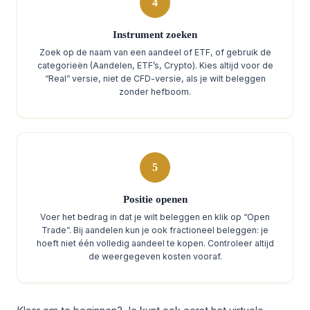
4
Instrument zoeken
Zoek op de naam van een aandeel of ETF, of gebruik de
categorieën (Aandelen, ETF’s, Crypto). Kies altijd voor de
“Real” versie, niet de CFD-versie, als je wilt beleggen
zonder hefboom.
5
Positie openen
Voer het bedrag in dat je wilt beleggen en klik op “Open
Trade”. Bij aandelen kun je ook fractioneel beleggen: je
hoeft niet één volledig aandeel te kopen. Controleer altijd
de weergegeven kosten vooraf.