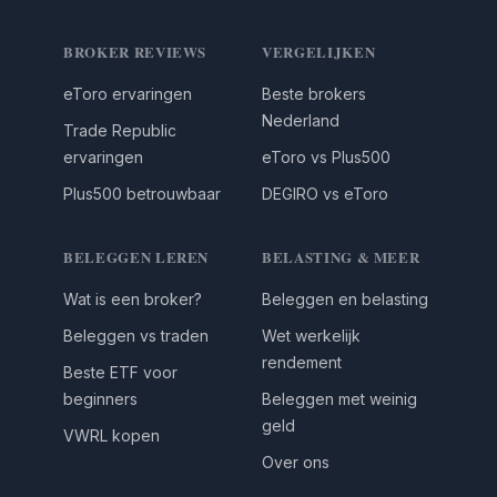
BROKER REVIEWS
VERGELIJKEN
eToro ervaringen
Beste brokers
Nederland
Trade Republic
ervaringen
eToro vs Plus500
Plus500 betrouwbaar
DEGIRO vs eToro
BELEGGEN LEREN
BELASTING & MEER
Wat is een broker?
Beleggen en belasting
Beleggen vs traden
Wet werkelijk
rendement
Beste ETF voor
beginners
Beleggen met weinig
geld
VWRL kopen
Over ons