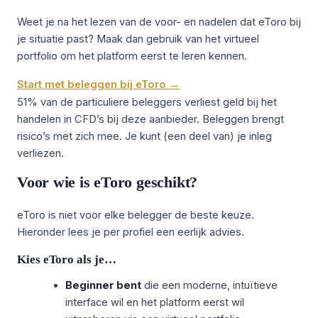
Weet je na het lezen van de voor- en nadelen dat eToro bij
je situatie past? Maak dan gebruik van het virtueel
portfolio om het platform eerst te leren kennen.
Start met beleggen bij eToro →
51% van de particuliere beleggers verliest geld bij het
handelen in CFD’s bij deze aanbieder. Beleggen brengt
risico’s met zich mee. Je kunt (een deel van) je inleg
verliezen.
Voor wie is eToro geschikt?
eToro is niet voor elke belegger de beste keuze.
Hieronder lees je per profiel een eerlijk advies.
Kies eToro als je…
Beginner bent
die een moderne, intuïtieve
interface wil en het platform eerst wil