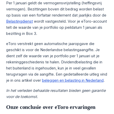
Per 1 januari geldt de vermogensvrijstelling (heffingsvrij
vermogen). Bezittingen boven dit bedrag worden belast
op basis van een forfaitair rendement dat jaarlijks door de
Belastingdienst
wordt vastgesteld. Voor je eToro-account
telt de waarde van je portfolio op peildatum 1 januari als
bezitting in Box 3.
eToro verstrekt geen automatische jaaropgave die
geschikt is voor de Nederlandse belastingaangifte. Je
dient zelf de waarde van je portfolio per 1 januari uit je
rekeninggeschiedenis te halen. Dividendbelasting die in
het buitenland is ingehouden, kun je in veel gevallen
terugvragen via de aangifte. Een gedetailleerde uitleg vind
je in ons artikel over
beleggen en belasting in Nederland
.
In het verleden behaalde resultaten bieden geen garantie
voor de toekomst.
Onze conclusie over eToro ervaringen